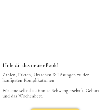
Hole dir das neue eBook!
Zahlen, Fakten, Ursachen & Lösungen zu den
häufigsten Komplikationen
Für eine selbstbestimmte Schwangerschaft, Geburt
und das Wochenbett.