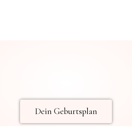
Dein Geburtsplan