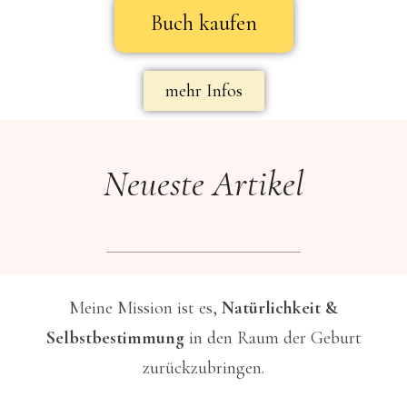
Buch kaufen
mehr Infos
Neueste Artikel
Meine Mission ist es,
Natürlichkeit &
Selbstbestimmung
in den Raum der Geburt
zurückzubringen.