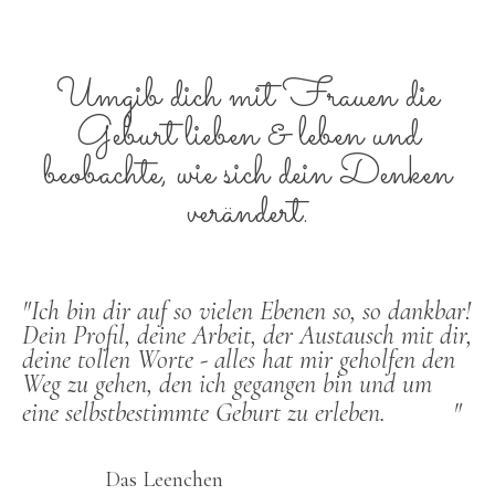
Umgib dich mit Frauen die
Geburt lieben & leben und
beobachte, wie sich dein Denken
verändert.
"Ich bin dir auf so vielen Ebenen so, so dankbar!
Dein Profil, deine Arbeit, der Austausch mit dir,
deine tollen Worte - alles hat mir geholfen den
Weg zu gehen, den ich gegangen bin und um
eine selbstbestimmte Geburt zu erleben.
"
Das Leenchen