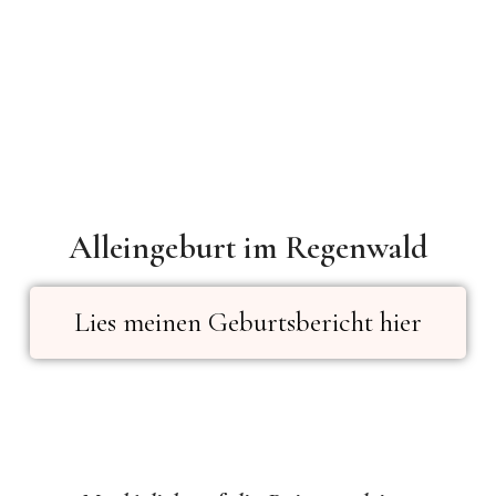
Alleingeburt im Regenwald
Lies meinen Geburtsbericht hier