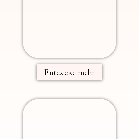
Entdecke mehr