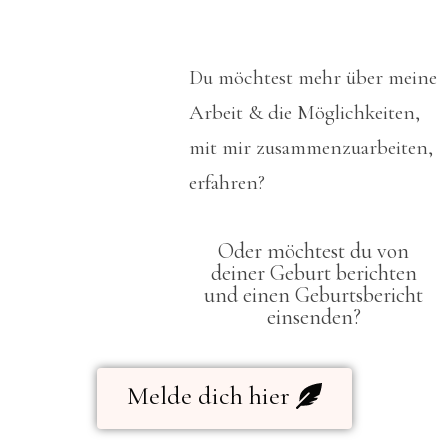
Du möchtest mehr über meine
Arbeit & die Möglichkeiten,
mit mir zusammenzuarbeiten,
erfahren?
Oder möchtest du von
deiner Geburt berichten
und einen Geburtsbericht
einsenden?
Melde dich hier