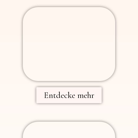
Entdecke mehr