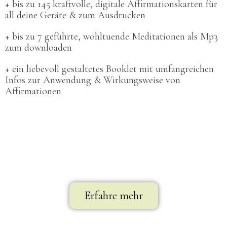
+ bis zu 145 kraftvolle, digitale Affirmationskarten für
all deine Geräte & zum Ausdrucken
+ bis zu 7 geführte, wohltuende Meditationen als Mp3
zum downloaden
+ ein liebevoll gestaltetes Booklet mit umfangreichen
Infos zur Anwendung & Wirkungsweise von
Affirmationen
Erfahre mehr