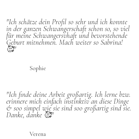
"Ich schätze dein Profil so sehr und ich konnte
in der ganzen Schwangerschaft schon so, so viel
für meine Schwangersvhaft und bevorstehende
Geburt mitnehmen. Mach weiter so Sabrina!
🥰"
Sophie
"Ich finde deine Arbeit großartig. Ich lerne bzw.
erinnere mich einfach instinktiv an diese Dinge
& soo simpel wie sie sind soo großartig sind sie.
Danke, danke 🥰"
Verena