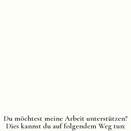
Du möchtest meine Arbeit unterstützen?
Dies kannst du auf folgendem Weg tun: