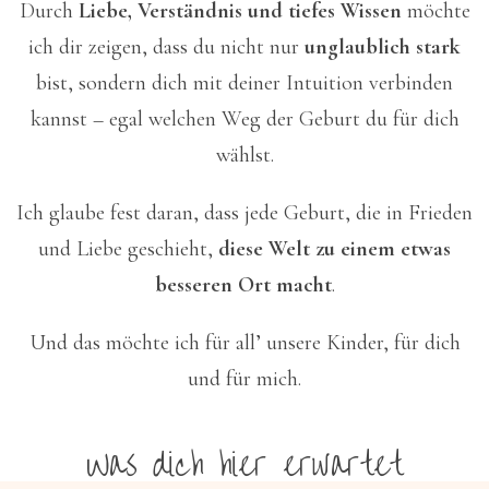
Durch
Liebe, Verständnis und tiefes Wissen
möchte
ich dir zeigen, dass du nicht nur
unglaublich stark
bist, sondern dich mit deiner Intuition verbinden
kannst – egal welchen Weg der Geburt du für dich
wählst.
Ich glaube fest daran, dass jede Geburt, die in Frieden
und Liebe geschieht,
diese Welt zu einem etwas
besseren Ort macht
.
Und das möchte ich für all’ unsere Kinder, für dich
und für mich.
Was dich hier erwartet