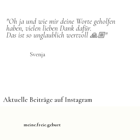
"Oh ja und wie mir deine Worte geholfen
haben, vielen lieben Dank dafür.
Das ist so unglaublich wertvoll 🙏🏼"
Svenja
Aktuelle Beiträge auf Instagram
meine.freie.geburt