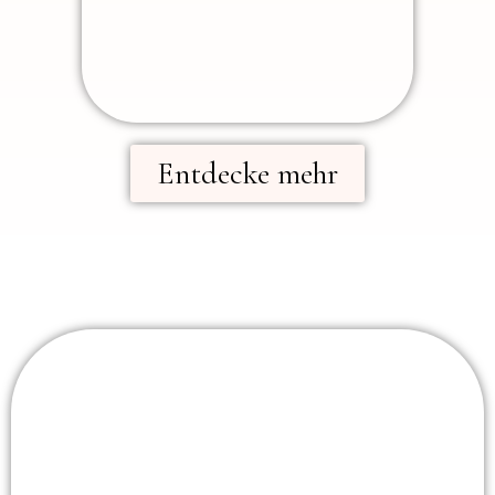
Entdecke mehr