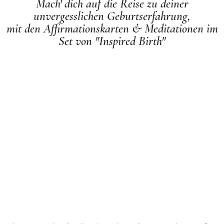
Mach' dich auf die Reise zu deiner
unvergesslichen Geburtserfahrung,
mit den Affirmationskarten & Meditationen im
Set von "Inspired Birth"